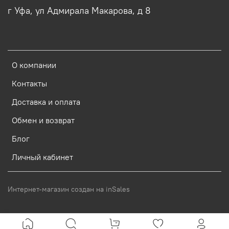
г Уфа, ул Адмирала Макарова, д 8
О компании
Контакты
Доставка и оплата
Обмен и возврат
Блог
Личный кабинет
Интернет-магазин создан на inSales