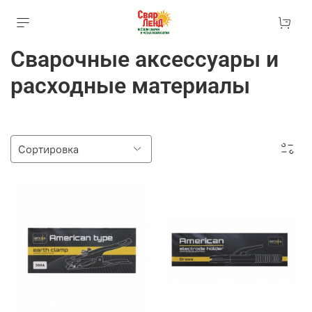
Сварочные аксессуары и
расходные материалы