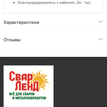
Электрододержатель с кабелем, 3м - 1шт.
Характеристики
Отзывы