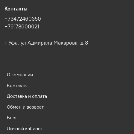
Контакты
+73472460350
+79173600021
г Уфа, ул Адмирала Макарова, д 8
О компании
Контакты
Доставка и оплата
Обмен и возврат
Блог
Личный кабинет