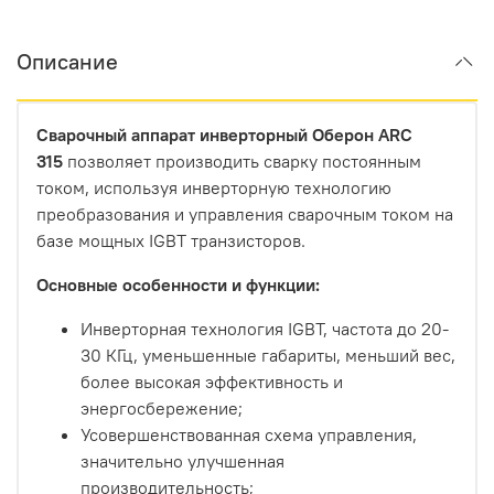
Описание
Сварочный аппарат инверторный Оберон ARC
315
позволяет производить сварку постоянным
током, используя инверторную технологию
преобразования и управления сварочным током на
базе мощных IGBT транзисторов.
Основные особенности и функции:
Инверторная технология IGBT, частота до 20-
30 КГц, уменьшенные габариты, меньший вес,
более высокая эффективность и
энергосбережение;
Усовершенствованная схема управления,
значительно улучшенная
производительность;