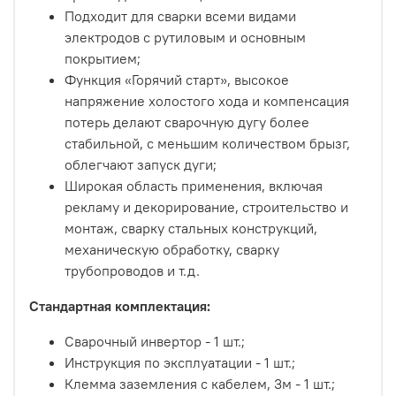
Подходит для сварки всеми видами
электродов с рутиловым и основным
покрытием;
Функция «Горячий старт», высокое
напряжение холостого хода и компенсация
потерь делают сварочную дугу более
стабильной, с меньшим количеством брызг,
облегчают запуск дуги;
Широкая область применения, включая
рекламу и декорирование, строительство и
монтаж, сварку стальных конструкций,
механическую обработку, сварку
трубопроводов и т.д.
Стандартная комплектация:
Сварочный инвертор - 1 шт.;
Инструкция по эксплуатации - 1 шт.;
Клемма заземления с кабелем, 3м - 1 шт.;